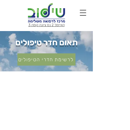
האיזמל 2 נס ציונה קומה 3
תאום חדר טיפולים
לרשימת חדרי הטיפולים