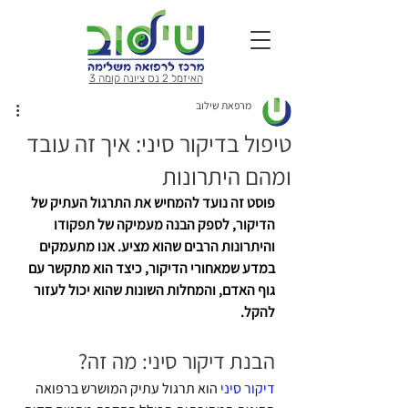
האיזמל 2 נס ציונה קומה 3
מרפאת שילוב
טיפול בדיקור סיני: איך זה עובד
ומהם היתרונות
פוסט זה נועד להמחיש את התרגול העתיק של 
הדיקור, לספק הבנה מעמיקה של תפקודו 
והיתרונות הרבים שהוא מציע. אנו מתעמקים 
במדע שמאחורי הדיקור, כיצד הוא מתקשר עם 
גוף האדם, והמחלות השונות שהוא יכול לעזור 
להקל.
הבנת דיקור סיני: מה זה?
דיקור סיני
 הוא תרגול עתיק המושרש ברפואה 