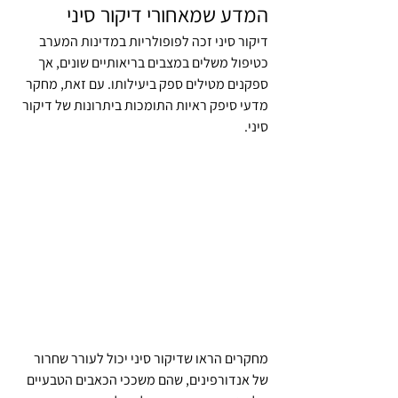
המדע שמאחורי דיקור סיני
דיקור סיני זכה לפופולריות במדינות המערב 
כטיפול משלים במצבים בריאותיים שונים, אך 
ספקנים מטילים ספק ביעילותו. עם זאת, מחקר 
מדעי סיפק ראיות התומכות ביתרונות של דיקור 
סיני. 
מחקרים הראו שדיקור סיני יכול לעורר שחרור 
של אנדורפינים, שהם משככי הכאבים הטבעיים 