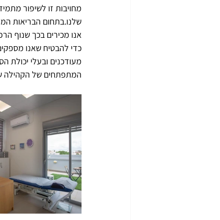
מחויבות זו לשיפור מתמיד
שלנו.בתחום הבריאות המת
אנו מכירים בכך שנוף הרפ
כדי להבטיח שאנו מספקים 
מעודכנים ובעלי יכולת הסת
המתפתחים של הקהילה של