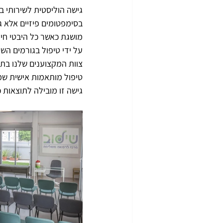
גישה הוליסטית לשירותי ב
בסימפטומים פיזיים אלא גם
מושגת כאשר כל היבטי חיי
על ידי טיפול בגורמים השו
צוות המקצוענים שלנו בתח
טיפול מותאמות אישית שמק
גישה זו מובילה לתוצאות כ