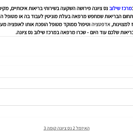
מרכז שילוב
 נס ציונה פירושה השקעה בשירותי בריאות איכותיים, מקיפ
תחום הבריאות שמחפש מרפאה בעלת מוניטין לעבוד בה או מטופל הזק
למצוינות, 
אדפטציה 
וטיפול ממוקד מטופל הופכת אותו לאופציה מעו
אות שלכם עוד היום - שכרו מרפאה במרכז שילוב נס ציונה.
האיזמל 2 נס ציונה קומה 3