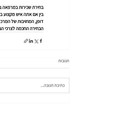
בחירת שכירות במרפאה ב
בין אם אתה איש מקצוע ב
דופן, המחויבות של המרכז 
הבחירה החכמה לצרכי הברי
תגובות
כתיבת תגובה...