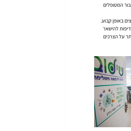
בור המטופלים 
ם באופן קבוע. 
דיפות להישאר 
תר על הצרכים 