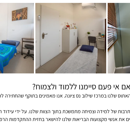
ם אי פעם סיימנו ללמוד ולצמוח?
תוס שלנו במרכז שילוב נס ציונה. אנו מאמינים בתוקף שהחתירה למצ
תרבות של למידה וצמיחה מתמשכת בתוך הצוות שלנו. על ידי עידוד ח
קים את אנשי מקצועות הבריאות שלנו להישאר בחזית ההתקדמות הרפוא