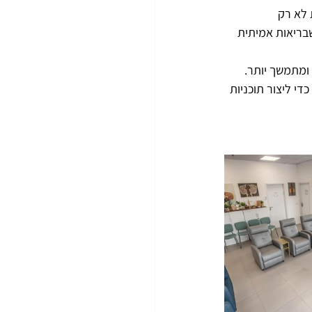
 לא רק 
שבריאות אמיתית 
 ומתמשך יותר. 
י ליצור תוכניות 