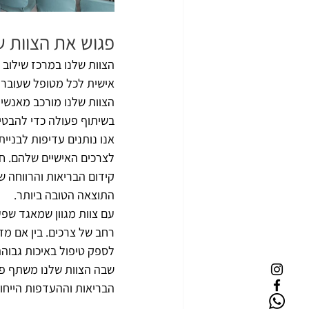
פגוש את הצוות 
הצוות שלנו במרכז שילוב
אישית לכל מטופל שעובר ב
הצוות שלנו מורכב מאנשי מ
בשיתוף פעולה כדי להבטיח
אנו נותנים עדיפות לבניי
לצרכים האישיים שלהם. ח
קידום הבריאות והרווחה ש
התוצאה הטובה ביותר.
עם צוות מגוון שמאגד שפע 
רחב של צרכים. בין אם מדו
לספק טיפול באיכות גבוהה
שבה הצוות שלנו משתף פע
הבריאות וההעדפות הייחו