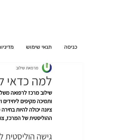
כניסה
תנאי שימוש
מדיניו
מרפאת שילוב
למה כדאי לש
שילוב מרכז לרפואה משלימ
ותמיכה מקיפים ליחידים ו
ציונה יכולה להיות בחירה
ההוליסטית של המרכז, צו
גישה הוליסטית ל