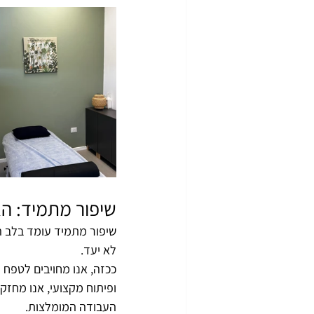
שיפור מתמיד: הא
שיפור מתמיד עומד בלב הא
לא יעד. 
ככזה, אנו מחויבים לטפח 
ופיתוח מקצועי, אנו מחז
העבודה המומלצות. 