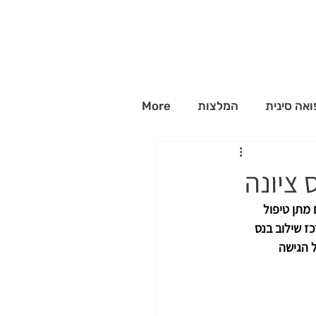
ואה סינית
המלצות
More
 ציונה
מתן טיפול 
ז שילוב בנס 
 הגישה 